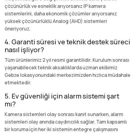
çözünürlük ve esneklik arıyorsanız IP kamera
sistemlerini, daha ekonomik çözümler arıyorsanız
yüksek çözünürlüklü Analog (AHD) sistemleri
öneriyoruz.
4. Garanti süresi ve teknik destek süreci
nasıl işliyor?
Tüm ürünlerimiz 2 yıl resmi garantilidir. Kurulum sonrası
yaşanabilecek teknik aksaklıklarda uzman ekibimiz
Gebze lokasyonundaki merkezimizden hızlıca müdahale
etmektedir.
5. Ev güvenliği için alarm sistemi şart
mı?
Kamera sistemleri olay sonrası kanıt sunarken, alarm
sistemleri olay anında caydırıcılık sağlar. Tam kapsamlı
bir koruma için her iki sistemin entegre çalışmasını