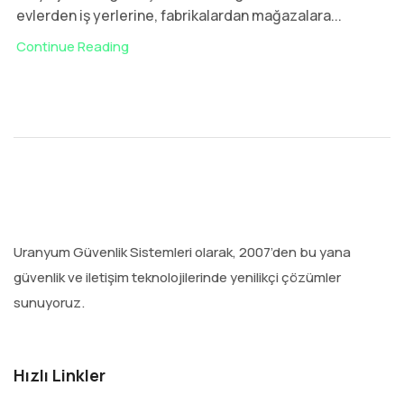
evlerden iş yerlerine, fabrikalardan mağazalara...
Continue Reading
Uranyum Güvenlik Sistemleri olarak, 2007’den bu yana
güvenlik ve iletişim teknolojilerinde yenilikçi çözümler
sunuyoruz.
Hızlı Linkler