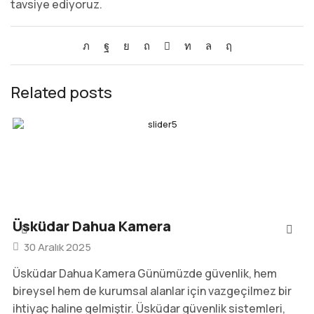
tavsiye ediyoruz.
Related posts
Üsküdar Dahua Kamera
30 Aralık 2025
Üsküdar Dahua Kamera Günümüzde güvenlik, hem
bireysel hem de kurumsal alanlar için vazgeçilmez bir
ihtiyaç haline gelmiştir. Üsküdar güvenlik sistemleri,