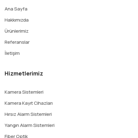
Ana Sayfa
Hakkımızda
Ürünlerimiz
Referanslar
İletişim
Hizmetlerimiz
Kamera Sistemleri
Kamera Kayıt Cihazları
Hırsız Alarm Sistemleri
Yangın Alarm Sistemleri
Fiber Optik