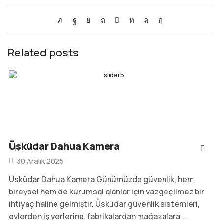
Related posts
Üsküdar Dahua Kamera
30 Aralık 2025
Üsküdar Dahua Kamera Günümüzde güvenlik, hem
bireysel hem de kurumsal alanlar için vazgeçilmez bir
ihtiyaç haline gelmiştir. Üsküdar güvenlik sistemleri,
evlerden iş yerlerine, fabrikalardan mağazalara...