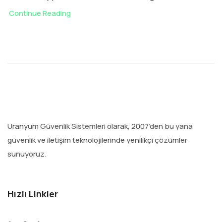
Continue Reading
Uranyum Güvenlik Sistemleri olarak, 2007’den bu yana
güvenlik ve iletişim teknolojilerinde yenilikçi çözümler
sunuyoruz.
Hızlı Linkler