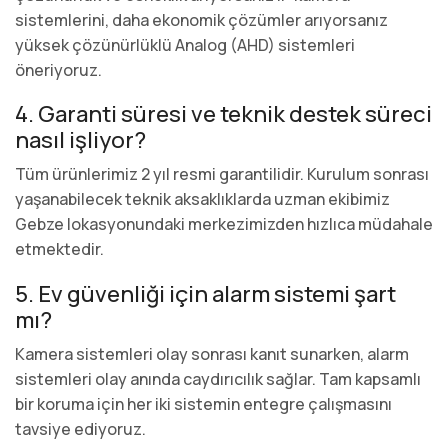
sistemlerini, daha ekonomik çözümler arıyorsanız
yüksek çözünürlüklü Analog (AHD) sistemleri
öneriyoruz.
4. Garanti süresi ve teknik destek süreci
nasıl işliyor?
Tüm ürünlerimiz 2 yıl resmi garantilidir. Kurulum sonrası
yaşanabilecek teknik aksaklıklarda uzman ekibimiz
Gebze lokasyonundaki merkezimizden hızlıca müdahale
etmektedir.
5. Ev güvenliği için alarm sistemi şart
mı?
Kamera sistemleri olay sonrası kanıt sunarken, alarm
sistemleri olay anında caydırıcılık sağlar. Tam kapsamlı
bir koruma için her iki sistemin entegre çalışmasını
tavsiye ediyoruz.