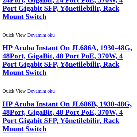
Port Gigabit SFP, Yönetilebilir, Rack
Mount Switch
Quick View
Devamını oku
HP Aruba Instant On JL686A, 1930-48G,
48Port, GigaBit, 48 Port PoE, 370W, 4
Port Gigabit SFP, Yönetilebilir, Rack
Mount Switch
Quick View
Devamını oku
HP Aruba Instant On JL686B, 1930-48G,
48Port, GigaBit, 48 Port PoE, 370W, 4
Port Gigabit SFP, Yönetilebilir, Rack
Mount Switch