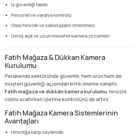
İş güvenliği takibi
Personel ve vardiya kontrolü
Olası hırsızlık ve sabotajların önlenmesi
Geniş açılı ve uzun mesafeli kamera çözümleri
Fatih Mağaza & Dükkan Kamera
Kurulumu
Perakende sektöründe güvenlik, hem ürün hem de
müşteri güvenliği açısından kritik öneme sahiptir.
Fatih mağaza ve dükkân kamera kurulumu
, hırsızlık
riskini azaltırken işletme kontrolünü de artırır.
Fatih Mağaza Kamera Sistemlerinin
Avantajları
Hırsızlığa karşı caydırıcılık