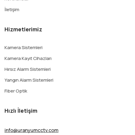
İletişim
Hizmetlerimiz
Kamera Sistemleri
Kamera Kayıt Cihazları
Hırsız Alarm Sistemleri
Yangın Alarm Sistemleri
Fiber Optik
Hızlı İletişim
info@uranyumcctv.com