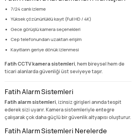
7/24 canlı izleme
Yüksek çözünürlüklü kayıt (Full HD / 4K)
Gece görüşlü kamera seçenekleri
Cep telefonundan uzaktan erişim
Kayıtların geriye dönük izlenmesi
Fatih CCTV kamera sistemleri
, hem bireysel hem de
ticari alanlarda güvenliği üst seviyeye taşır.
Fatih Alarm Sistemleri
Fatih alarm sistemleri
, izinsiz girişleri anında tespit
ederek sizi uyarır. Kamera sistemleriyle entegre
çalışarak çok daha güçlü bir güvenlik altyapısı oluşturur.
Fatih Alarm Sistemleri Nerelerde