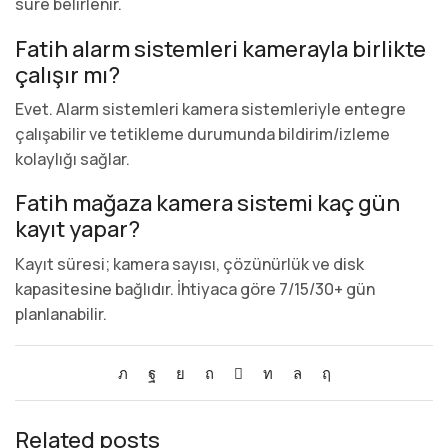
süre belirlenir.
Fatih alarm sistemleri kamerayla birlikte
çalışır mı?
Evet. Alarm sistemleri kamera sistemleriyle entegre
çalışabilir ve tetikleme durumunda bildirim/izleme
kolaylığı sağlar.
Fatih mağaza kamera sistemi kaç gün
kayıt yapar?
Kayıt süresi; kamera sayısı, çözünürlük ve disk
kapasitesine bağlıdır. İhtiyaca göre 7/15/30+ gün
planlanabilir.
Related posts