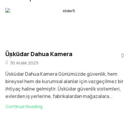
Üsküdar Dahua Kamera
30 Aralık 2025
Üsküdar Dahua Kamera Günümüzde güvenlik, hem
bireysel hem de kurumsal alanlar için vazgeçilmez bir
ihtiyaç haline gelmiştir. Üsküdar güvenlik sistemleri,
evlerden iş yerlerine, fabrikalardan mağazalara...
Continue Reading