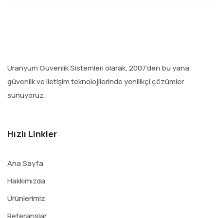
Uranyum Güvenlik Sistemleri olarak, 2007’den bu yana
güvenlik ve iletişim teknolojilerinde yenilikçi çözümler
sunuyoruz.
Hızlı Linkler
Ana Sayfa
Hakkımızda
Ürünlerimiz
Referanslar