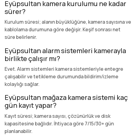
Eyüpsultan kamera kurulumu ne kadar
sürer?
Kurulum süresi; alanın büyüklüğüne, kamera sayısına ve
kablolama durumuna göre değişir. Keşif sonrası net
süre belirlenir.
Eyüpsultan alarm sistemleri kamerayla
birlikte çalışır mı?
Evet. Alarm sistemleri kamera sistemleriyle entegre
çalışabilir ve tetikleme durumunda bildirim/izleme
kolaylığı sağlar.
Eyüpsultan mağaza kamera sistemi kaç
gün kayıt yapar?
Kayıt süresi; kamera sayısı, çözünürlük ve disk
kapasitesine bağlıdır. İhtiyaca göre 7/15/30+ gün
planlanabilir.