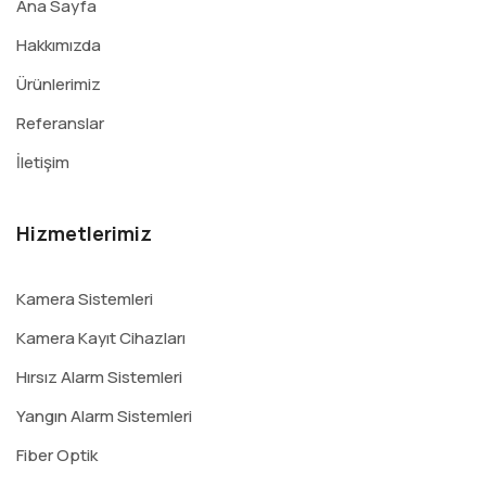
Ana Sayfa
Hakkımızda
Ürünlerimiz
Referanslar
İletişim
Hizmetlerimiz
Kamera Sistemleri
Kamera Kayıt Cihazları
Hırsız Alarm Sistemleri
Yangın Alarm Sistemleri
Fiber Optik