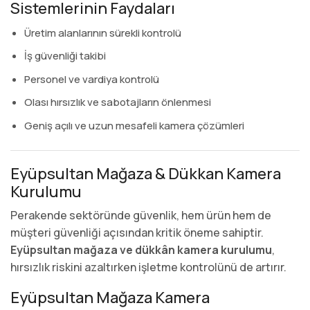
Sistemlerinin Faydaları
Üretim alanlarının sürekli kontrolü
İş güvenliği takibi
Personel ve vardiya kontrolü
Olası hırsızlık ve sabotajların önlenmesi
Geniş açılı ve uzun mesafeli kamera çözümleri
Eyüpsultan Mağaza & Dükkan Kamera
Kurulumu
Perakende sektöründe güvenlik, hem ürün hem de
müşteri güvenliği açısından kritik öneme sahiptir.
Eyüpsultan mağaza ve dükkân kamera kurulumu
,
hırsızlık riskini azaltırken işletme kontrolünü de artırır.
Eyüpsultan Mağaza Kamera