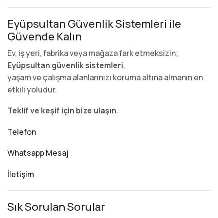
Eyüpsultan Güvenlik Sistemleri ile
Güvende Kalın
Ev, iş yeri, fabrika veya mağaza fark etmeksizin;
Eyüpsultan güvenlik sistemleri
,
yaşam ve çalışma alanlarınızı koruma altına almanın en
etkili yoludur.
Teklif ve keşif için bize ulaşın.
Telefon
Whatsapp Mesaj
İletişim
Sık Sorulan Sorular