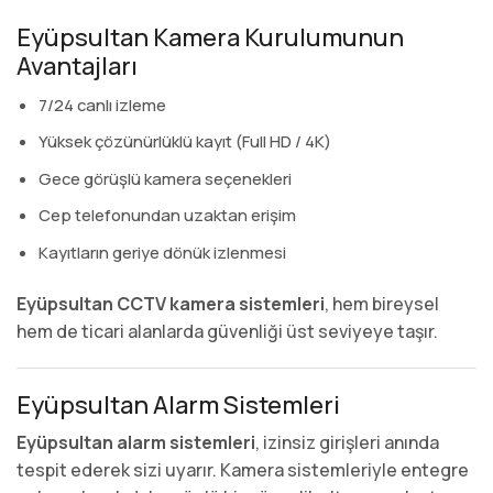
Eyüpsultan Kamera Kurulumunun
Avantajları
7/24 canlı izleme
Yüksek çözünürlüklü kayıt (Full HD / 4K)
Gece görüşlü kamera seçenekleri
Cep telefonundan uzaktan erişim
Kayıtların geriye dönük izlenmesi
Eyüpsultan CCTV kamera sistemleri
, hem bireysel
hem de ticari alanlarda güvenliği üst seviyeye taşır.
Eyüpsultan Alarm Sistemleri
Eyüpsultan alarm sistemleri
, izinsiz girişleri anında
tespit ederek sizi uyarır. Kamera sistemleriyle entegre