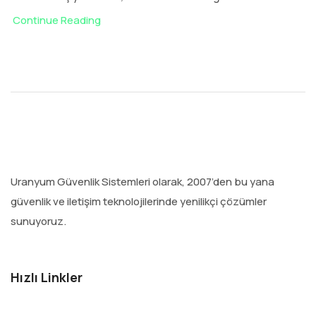
Continue Reading
Uranyum Güvenlik Sistemleri olarak, 2007’den bu yana
güvenlik ve iletişim teknolojilerinde yenilikçi çözümler
sunuyoruz.
Hızlı Linkler