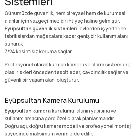
Sistemleri
Günümüzde güvenlik, hem bireysel hem de kurumsal
alanlar için vazgeçilmez bir ihtiyaç haline gelmiştir.
Eyüpsultan güvenlik sistemleri
, evlerden iş yerlerine,
fabrikalardan mağazalara kadar geniş bir kullanım alanı
sunarak
7/24 kesintisiz koruma sağlar.
Profesyonel olarak kurulan kamera ve alarm sistemleri;
olası riskleri önceden tespit eder, caydırıcılık sağlar ve
güvenli bir yaşam alanı oluşturur.
Eyüpsultan Kamera Kurulumu
Eyüpsultan kamera kurulumu
, alanın yapısına ve
kullanım amacına göre özel olarak planlanmalıdır.
Doğru açı, doğru kamera modeli ve profesyonel montaj
sayesinde maksimum verim elde edilir.