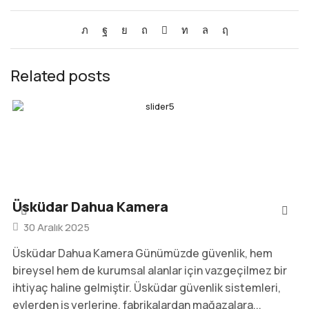
Related posts
Üsküdar Dahua Kamera
30 Aralık 2025
Üsküdar Dahua Kamera Günümüzde güvenlik, hem
bireysel hem de kurumsal alanlar için vazgeçilmez bir
ihtiyaç haline gelmiştir. Üsküdar güvenlik sistemleri,
evlerden iş yerlerine, fabrikalardan mağazalara...