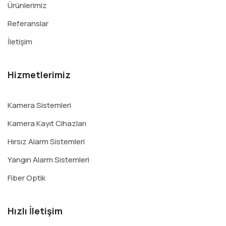
Ürünlerimiz
Referanslar
İletişim
Hizmetlerimiz
Kamera Sistemleri
Kamera Kayıt Cihazları
Hırsız Alarm Sistemleri
Yangın Alarm Sistemleri
Fiber Optik
Hızlı İletişim