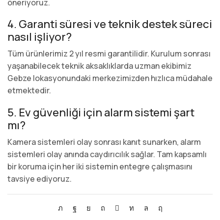
öneriyoruz.
4. Garanti süresi ve teknik destek süreci
nasıl işliyor?
Tüm ürünlerimiz 2 yıl resmi garantilidir. Kurulum sonrası
yaşanabilecek teknik aksaklıklarda uzman ekibimiz
Gebze lokasyonundaki merkezimizden hızlıca müdahale
etmektedir.
5. Ev güvenliği için alarm sistemi şart
mı?
Kamera sistemleri olay sonrası kanıt sunarken, alarm
sistemleri olay anında caydırıcılık sağlar. Tam kapsamlı
bir koruma için her iki sistemin entegre çalışmasını
tavsiye ediyoruz.