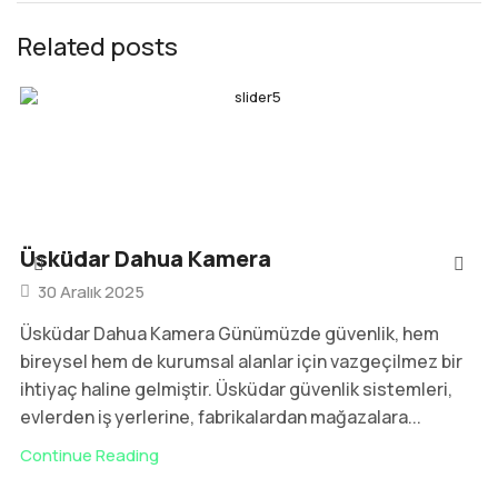
Related posts
Üsküdar Dahua Kamera
30 Aralık 2025
Üsküdar Dahua Kamera Günümüzde güvenlik, hem
bireysel hem de kurumsal alanlar için vazgeçilmez bir
ihtiyaç haline gelmiştir. Üsküdar güvenlik sistemleri,
evlerden iş yerlerine, fabrikalardan mağazalara...
Continue Reading