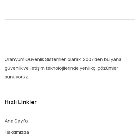
Uranyum Güvenlik Sistemleri olarak, 2007’den bu yana
güvenlik ve iletişim teknolojilerinde yenilikçi çözümler
sunuyoruz.
Hızlı Linkler
Ana Sayfa
Hakkımızda