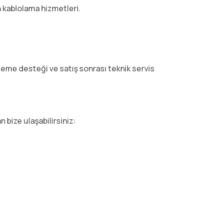
n kablolama hizmetleri.
leme desteği ve satış sonrası teknik servis
 bize ulaşabilirsiniz: