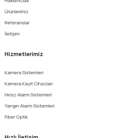
Hakkımızda
Ürünlerimiz
Referanslar
İletişim
Hizmetlerimiz
Kamera Sistemleri
Kamera Kayıt Cihazları
Hırsız Alarm Sistemleri
Yangın Alarm Sistemleri
Fiber Optik
Hızlı İletişim