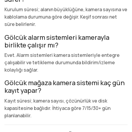
Kurulum süresi; alanın büyüklüğüne, kamera sayısına ve
kablolama durumuna göre değişir. Keşif sonrası net
süre belirlenir.
Gölcük alarm sistemleri kamerayla
birlikte çalışır mı?
Evet. Alarm sistemleri kamera sistemleriyle entegre
çalışabilir ve tetikleme durumunda bildirim/izleme
kolaylığı sağlar.
Gölcük mağaza kamera sistemi kaç gün
kayıt yapar?
Kayıt süresi; kamera sayısı, çözünürlük ve disk
kapasitesine bağlıdır. İhtiyaca göre 7/15/30+ gün
planlanabilir.