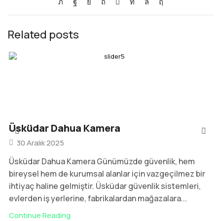
Related posts
Üsküdar Dahua Kamera
30 Aralık 2025
Üsküdar Dahua Kamera Günümüzde güvenlik, hem
bireysel hem de kurumsal alanlar için vazgeçilmez bir
ihtiyaç haline gelmiştir. Üsküdar güvenlik sistemleri,
evlerden iş yerlerine, fabrikalardan mağazalara...
Continue Reading