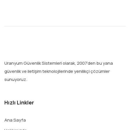
Uranyum Güvenlik Sistemleri olarak, 2007’den bu yana
güvenlik ve iletişim teknolojilerinde yenilikçi çözümler
sunuyoruz.
Hızlı Linkler
Ana Sayfa