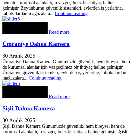
hem de kurumsal alanlar için vazgeçilmez bir ihtiyaç haline
gelmiştir. Zeytinburnu güvenlik sistemleri, evlerden iş yerlerine,
fabrikalardan mağazalara...
Continue reading
Read more
Ümraniye Dahua Kamera
30 Aralık 2025
Ümraniye Dahua Kamera Günümüzde güvenlik, hem bireysel hem
de kurumsal alanlar için vazgeçilmez bir ihtiyaç haline gelmiştir.
Ümraniye güvenlik sistemleri, evlerden iş yerlerine, fabrikalardan
mağazalara...
Continue reading
Read more
Şişli Dahua Kamera
30 Aralık 2025
Şişli Dahua Kamera Günümüzde güvenlik, hem bireysel hem de
kurumsal alanlar için vazgeçilmez bir ihtiyaç haline gelmiştir. Şişli