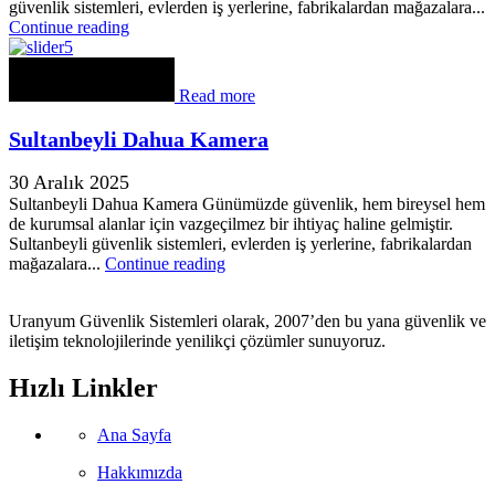
güvenlik sistemleri, evlerden iş yerlerine, fabrikalardan mağazalara...
Continue reading
Read more
Sultanbeyli Dahua Kamera
30 Aralık 2025
Sultanbeyli Dahua Kamera Günümüzde güvenlik, hem bireysel hem
de kurumsal alanlar için vazgeçilmez bir ihtiyaç haline gelmiştir.
Sultanbeyli güvenlik sistemleri, evlerden iş yerlerine, fabrikalardan
mağazalara...
Continue reading
Uranyum Güvenlik Sistemleri olarak, 2007’den bu yana güvenlik ve
iletişim teknolojilerinde yenilikçi çözümler sunuyoruz.
Hızlı Linkler
Ana Sayfa
Hakkımızda