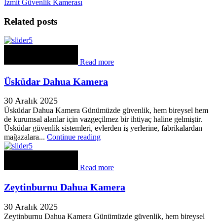
İzmit Güvenlik Kamerası
Related posts
Read more
Üsküdar Dahua Kamera
30 Aralık 2025
Üsküdar Dahua Kamera Günümüzde güvenlik, hem bireysel hem
de kurumsal alanlar için vazgeçilmez bir ihtiyaç haline gelmiştir.
Üsküdar güvenlik sistemleri, evlerden iş yerlerine, fabrikalardan
mağazalara...
Continue reading
Read more
Zeytinburnu Dahua Kamera
30 Aralık 2025
Zeytinburnu Dahua Kamera Günümüzde güvenlik, hem bireysel