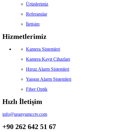
Ürünlerimiz
Referanslar
İletişim
Hizmetlerimiz
Kamera Sistemleri
Kamera Kayıt Cihazları
Hırsız Alarm Sistemleri
Yangın Alarm Sistemleri
Fiber Optik
Hızlı İletişim
info@uranyumcctv.com
+90 262 642 51 67