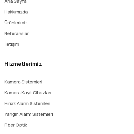
Ana Sayfa
Hakkımızda
Ürünlerimiz
Referanslar
İletişim
Hizmetlerimiz
Kamera Sistemleri
Kamera Kayıt Cihazları
Hırsız Alarm Sistemleri
Yangın Alarm Sistemleri
Fiber Optik