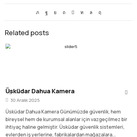
Related posts
Üsküdar Dahua Kamera
30 Aralık 2025
Üsküdar Dahua Kamera Günümüzde güvenlik, hem
bireysel hem de kurumsal alanlar için vazgeçilmez bir
ihtiyaç haline gelmiştir. Üsküdar güvenlik sistemleri,
evlerden iş yerlerine, fabrikalardan mağazalara...