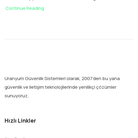
Continue Reading
Uranyum Güvenlik Sistemleri olarak, 2007’den bu yana
güvenlik ve iletişim teknolojilerinde yenilikçi çözümler
sunuyoruz.
Hızlı Linkler