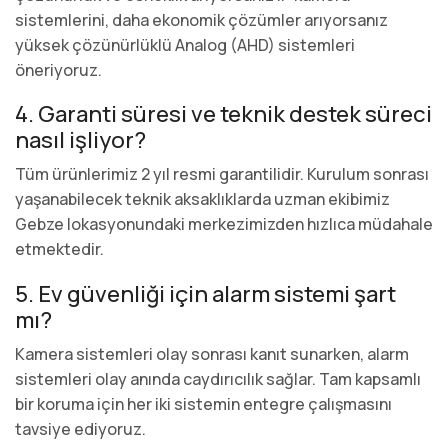
sistemlerini, daha ekonomik çözümler arıyorsanız
yüksek çözünürlüklü Analog (AHD) sistemleri
öneriyoruz.
4. Garanti süresi ve teknik destek süreci
nasıl işliyor?
Tüm ürünlerimiz 2 yıl resmi garantilidir. Kurulum sonrası
yaşanabilecek teknik aksaklıklarda uzman ekibimiz
Gebze lokasyonundaki merkezimizden hızlıca müdahale
etmektedir.
5. Ev güvenliği için alarm sistemi şart
mı?
Kamera sistemleri olay sonrası kanıt sunarken, alarm
sistemleri olay anında caydırıcılık sağlar. Tam kapsamlı
bir koruma için her iki sistemin entegre çalışmasını
tavsiye ediyoruz.