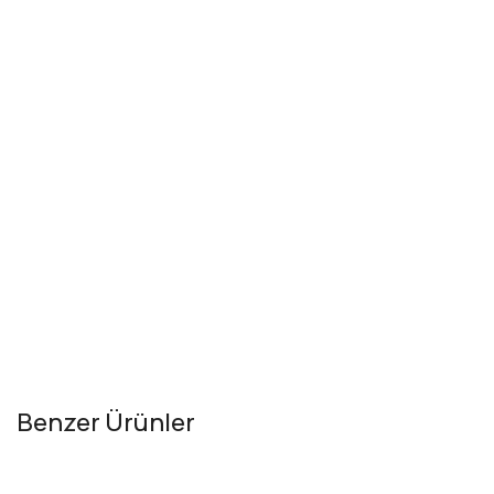
Benzer Ürünler