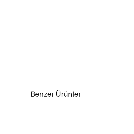
Benzer Ürünler