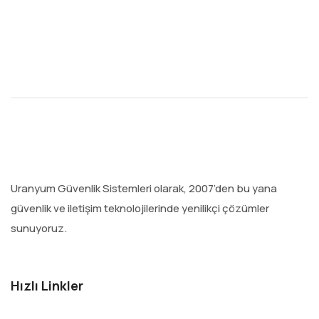
Uranyum Güvenlik Sistemleri olarak, 2007’den bu yana
güvenlik ve iletişim teknolojilerinde yenilikçi çözümler
sunuyoruz.
Hızlı Linkler