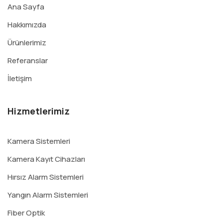
Ana Sayfa
Hakkımızda
Ürünlerimiz
Referanslar
İletişim
Hizmetlerimiz
Kamera Sistemleri
Kamera Kayıt Cihazları
Hırsız Alarm Sistemleri
Yangın Alarm Sistemleri
Fiber Optik